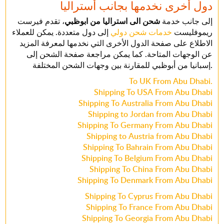
دول أخرى نخدمها بجانب أستراليا
إلى جانب خدمة
شحن الى استراليا من ابوظبي
، تقدم فيرست
ريموفليست
خدمات شحن دولي
إلى دول متعددة. يمكن للعملاء
الاطلاع على صفحة الدول الأخرى التي نخدمها لمعرفة المزيد
عن الوجهات المتاحة. كما يمكن مراجعة صفحة الشحن إلى
إسبانيا من أبوظبي للمقارنة بين وجهات الشحن المختلفة.
To UK From Abu Dhabi.
Shipping To USA From Abu Dhabi
Shipping To Australia From Abu Dhabi
Shipping to Jordan from Abu Dhabi
Shipping To Germany From Abu Dhabi
Shipping to Austria from Abu Dhabi
Shipping To Bahrain From Abu Dhabi
Shipping To Belgium From Abu Dhabi
Shipping To China From Abu Dhabi
Shipping To Denmark From Abu Dhabi
Shipping To Cyprus From Abu Dhabi
Shipping To France From Abu Dhabi
Shipping To Georgia From Abu Dhabi