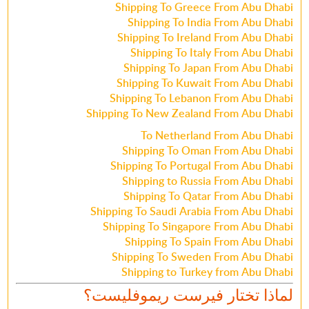
Shipping To Greece From Abu Dhabi
Shipping To India From Abu Dhabi
Shipping To Ireland From Abu Dhabi
Shipping To Italy From Abu Dhabi
Shipping To Japan From Abu Dhabi
Shipping To Kuwait From Abu Dhabi
Shipping To Lebanon From Abu Dhabi
Shipping To New Zealand From Abu Dhabi
To Netherland From Abu Dhabi
Shipping To Oman From Abu Dhabi
Shipping To Portugal From Abu Dhabi
Shipping to Russia From Abu Dhabi
Shipping To Qatar From Abu Dhabi
Shipping To Saudi Arabia From Abu Dhabi
Shipping To Singapore From Abu Dhabi
Shipping To Spain From Abu Dhabi
Shipping To Sweden From Abu Dhabi
Shipping to Turkey from Abu Dhabi
لماذا تختار فيرست ريموفليست؟