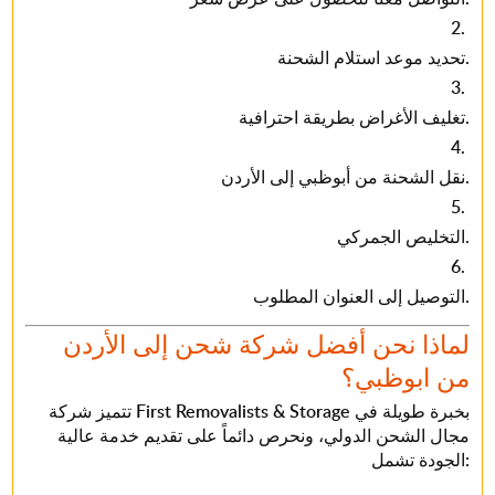
تحديد موعد استلام الشحنة.
تغليف الأغراض بطريقة احترافية.
نقل الشحنة من أبوظبي إلى الأردن.
التخليص الجمركي.
التوصيل إلى العنوان المطلوب.
لماذا نحن أفضل شركة شحن إلى الأردن
من ابوظبي؟
بخبرة طويلة في
First Removalists & Storage
تتميز شركة
مجال الشحن الدولي، ونحرص دائماً على تقديم خدمة عالية
الجودة تشمل: