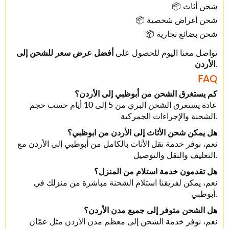
📦 شحن أثاث
📦 شحن أغراض شخصية
📦 شحن بضائع تجارية
تواصل معنا اليوم للحصول على
أفضل عرض سعر للشحن إلى
.
الأردن
FAQ
كم يستغرق الشحن من أبوظبي إلى الأردن؟
عادة يستغرق الشحن البري من 5 إلى 10 أيام حسب حجم
الشحنة والإجراءات الجمركية.
هل يمكن شحن الأثاث إلى الأردن من ابوظبي؟
نعم، نوفر خدمة نقل الأثاث بالكامل من أبوظبي إلى الأردن مع
التغليف والنقل والتوصيل.
هل تقدمون خدمة استلام من المنزل؟
نعم، يمكن لفريقنا استلام الشحنة مباشرة من منزلك في
أبوظبي.
هل الشحن متوفر إلى جميع مدن الأردن؟
نعم، نوفر خدمة الشحن إلى معظم مدن الأردن مثل عمّان