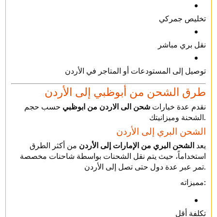
تخليص جمركي
نقل بري مباشر
توصيل إلى المستودعات أو المتاجر في الأردن
طرق الشحن من أبوظبي إلى الأردن
نقدم عدة خيارات
شحن الى الاردن من ابوظبي
حسب حجم
الشحنة وميزانيتك.
الشحن البري إلى الأردن
يعد
الشحن البري من الإمارات إلى الأردن
من أكثر الطرق
استخداماً، حيث يتم نقل الشحنات بواسطة شاحنات مخصصة
تمر عبر عدة دول حتى تصل إلى الأردن.
مميزاته:
تكلفة أقل