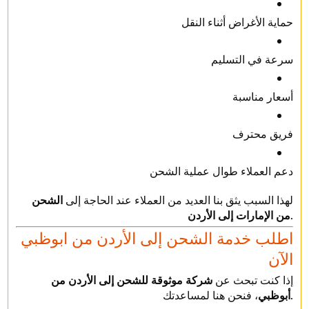
حماية الأغراض أثناء النقل
سرعة في التسليم
أسعار مناسبة
فريق محترف
دعم العملاء طوال عملية الشحن
لهذا السبب يثق بنا العديد من العملاء عند الحاجة إلى
الشحن
.
من الإمارات إلى الأردن
اطلب خدمة الشحن إلى الأردن من ابوظبي
الآن
إذا كنت تبحث عن
شركة موثوقة للشحن إلى الأردن من
، فنحن هنا لمساعدتك.
أبوظبي