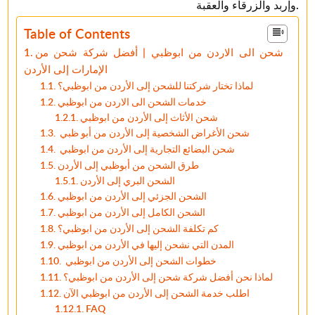
وإربد والزرقاء والعقبة.
Table of Contents
شحن الى الاردن من ابوظبي | أفضل شركة شحن من
الإمارات إلى الأردن
لماذا تختار شركتنا للشحن إلى الأردن من ابوظبي؟
خدمات الشحن الى الاردن من ابوظبي
شحن الأثاث إلى الأردن من ابوظبي
شحن الأغراض الشخصية إلى الأردن من أبو ظبي
شحن البضائع التجارية إلى الأردن من ابوظبي
طرق الشحن من أبوظبي إلى الأردن
الشحن البري إلى الأردن
الشحن الجزئي إلى الأردن من ابوظبي
الشحن الكامل إلى الأردن من ابوظبي
كم تكلفة الشحن إلى الأردن من ابوظبي؟
المدن التي نشحن إليها في الأردن من ابوظبي
خطوات الشحن إلى الأردن من ابوظبي
لماذا نحن أفضل شركة شحن إلى الأردن من ابوظبي؟
اطلب خدمة الشحن إلى الأردن من ابوظبي الآن
FAQ