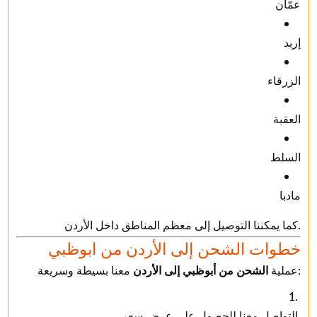
عمّان
إربد
الزرقاء
العقبة
السلط
مادبا
كما يمكننا التوصيل إلى معظم المناطق داخل الأردن.
خطوات الشحن إلى الأردن من ابوظبي
معنا بسيطة وسريعة:
عملية
الشحن من أبوظبي إلى الأردن
التواصل معنا للحصول على عرض سعر.