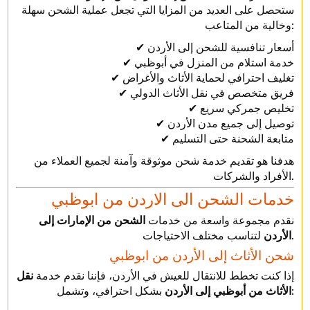
ستحصل على العديد من المزايا التي تجعل عملية الشحن سهلة
وخالية من المتاعب:
✔ أسعار تنافسية للشحن إلى الأردن
✔ خدمة استلام من المنزل في أبوظبي
✔ تغليف احترافي لحماية الأثاث والأغراض
✔ فريق متخصص في نقل الأثاث الدولي
✔ تخليص جمركي سريع
✔ توصيل إلى جميع مدن الأردن
✔ متابعة الشحنة حتى التسليم
هدفنا هو تقديم خدمة شحن موثوقة وآمنة لجميع العملاء من
الأفراد والشركات.
خدمات الشحن الى الاردن من ابوظبي
نقدم مجموعة واسعة من خدمات
الشحن من الإمارات إلى
لتناسب مختلف الاحتياجات.
الأردن
شحن الأثاث إلى الأردن من ابوظبي
إذا كنت تخطط للانتقال للعيش في الأردن، فإننا نقدم خدمة
نقل
بشكل احترافي، وتشمل:
الأثاث من أبوظبي إلى الأردن