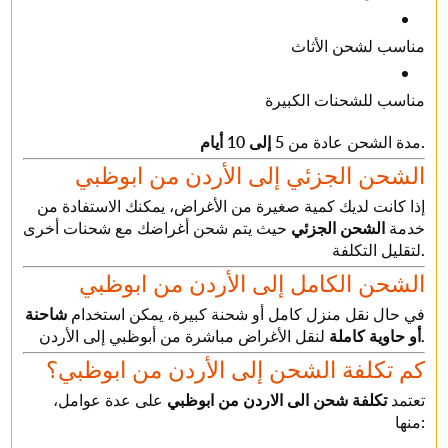
مناسب لشحن الأثاث
مناسب للشحنات الكبيرة
.
مدة الشحن عادة من
5 إلى 10 أيام
الشحن الجزئي إلى الأردن من ابوظبي
إذا كانت لديك كمية صغيرة من الأغراض، يمكنك الاستفادة من
خدمة
الشحن الجزئي
حيث يتم شحن أغراضك مع شحنات أخرى
لتقليل التكلفة.
الشحن الكامل إلى الأردن من ابوظبي
في حال نقل منزل كامل أو شحنة كبيرة، يمكن استخدام
شاحنة
لنقل الأغراض مباشرة من أبوظبي إلى الأردن.
أو حاوية كاملة
كم تكلفة الشحن إلى الأردن من ابوظبي؟
تعتمد
تكلفة شحن الى الاردن من ابوظبي
على عدة عوامل،
منها: