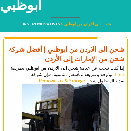
ابوظبي
شحن الى الاردن من ابوظبي
>
FIRST REMOVALISTS
شحن الى الاردن من ابوظبي
| أفضل شركة
شحن من الإمارات إلى الأردن
إذا كنت تبحث عن خدمة
شحن الى الاردن من ابوظبي
بطريقة
First
موثوقة وسريعة وبأسعار مناسبة، فإن شركة
تقدم لك حلول شحن
Removalists & Storage