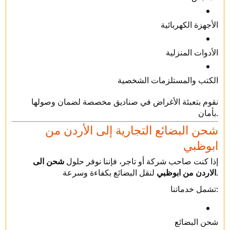
الأجهزة الكهربائية
الأدوات المنزلية
الكتب والمستلزمات الشخصية
نقوم بتعبئة الأغراض في صناديق مخصصة لضمان وصولها
بأمان.
شحن البضائع التجارية إلى الأردن من
ابوظبي
إذا كنت صاحب شركة أو تاجر، فإننا نوفر حلول
شحن الى
لنقل البضائع بكفاءة وسرعة.
الاردن من ابوظبي
تشمل خدماتنا:
شحن البضائع