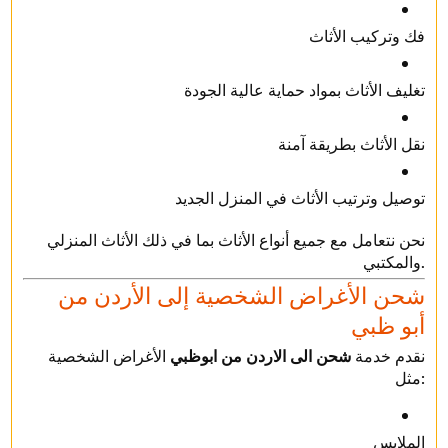
فك وتركيب الأثاث
تغليف الأثاث بمواد حماية عالية الجودة
نقل الأثاث بطريقة آمنة
توصيل وترتيب الأثاث في المنزل الجديد
نحن نتعامل مع جميع أنواع الأثاث بما في ذلك الأثاث المنزلي
والمكتبي.
شحن الأغراض الشخصية إلى الأردن من
أبو ظبي
نقدم خدمة
شحن الى الاردن من ابوظبي
الأغراض الشخصية
مثل:
الملابس